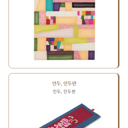
인두, 인두판
인두, 인두판