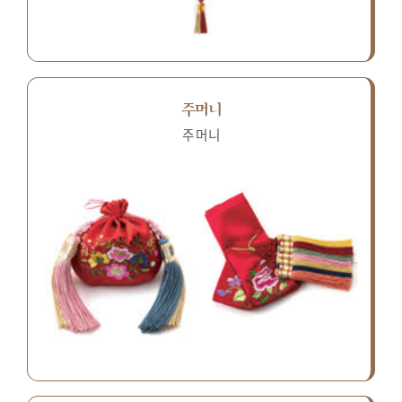
주머니
주머니