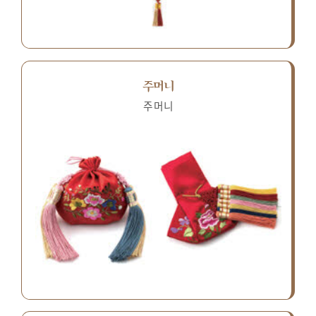
주머니
주머니