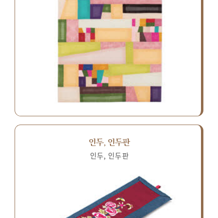
인두, 인두판
인두, 인두판