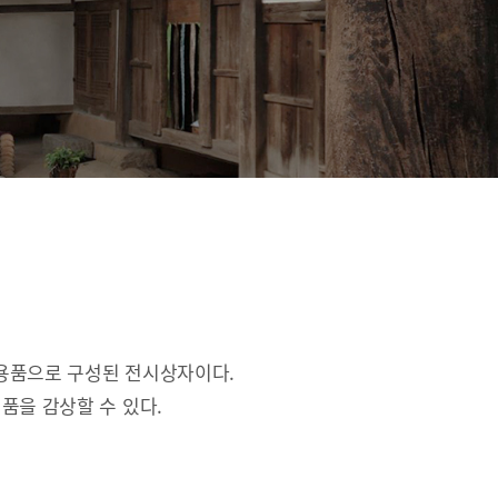
활용품으로 구성된 전시상자이다.
품을 감상할 수 있다.