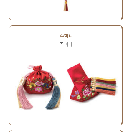
주머니
주머니