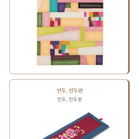
인두, 인두판
인두, 인두판