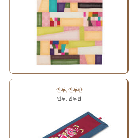
인두, 인두판
인두, 인두판