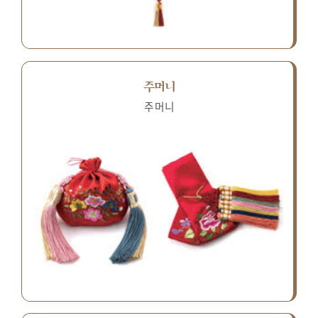
주머니
주머니