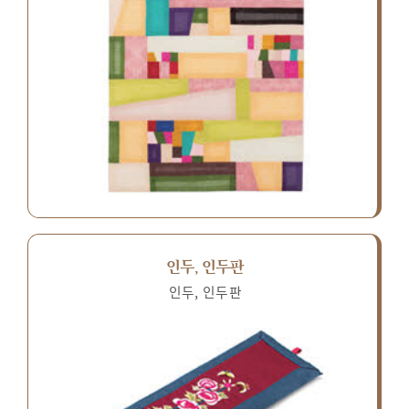
인두, 인두판
인두, 인두판