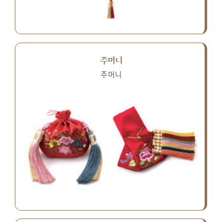
주머니
주머니