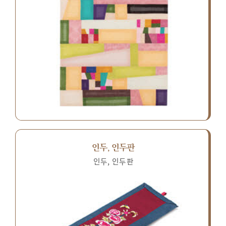
인두, 인두판
인두, 인두판