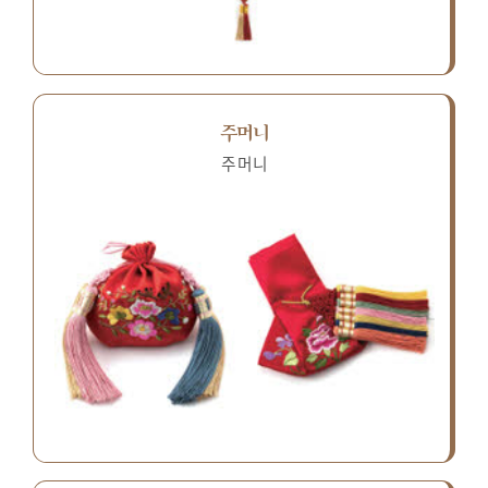
주머니
주머니