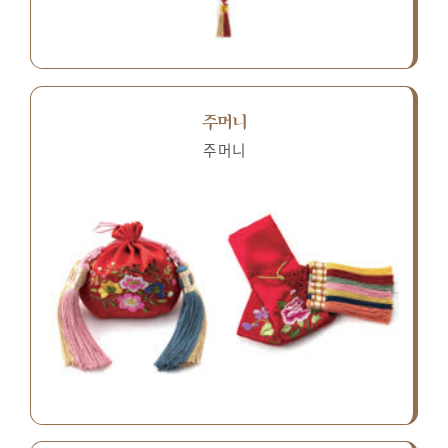
주머니
주머니