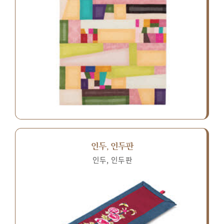
인두, 인두판
인두, 인두판