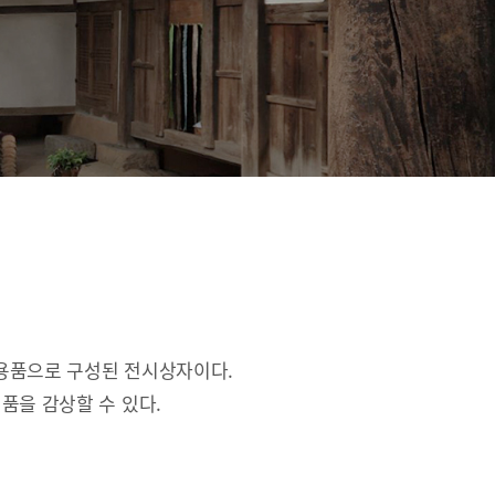
활용품으로 구성된 전시상자이다.
품을 감상할 수 있다.