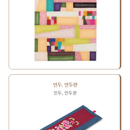
인두, 인두판
인두, 인두판