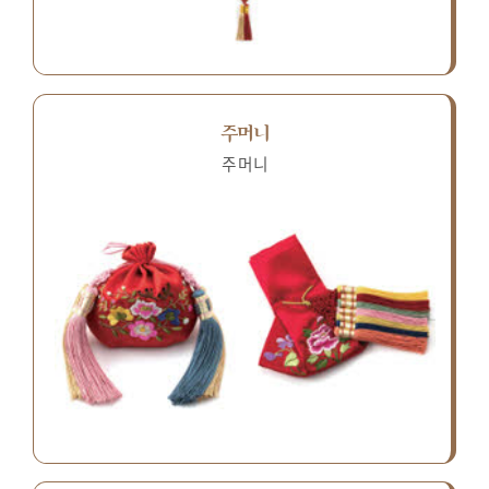
주머니
주머니