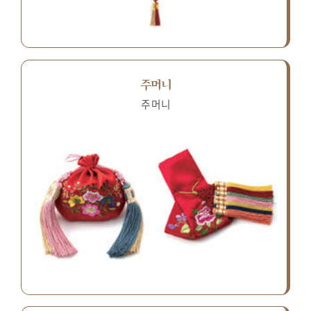
주머니
주머니