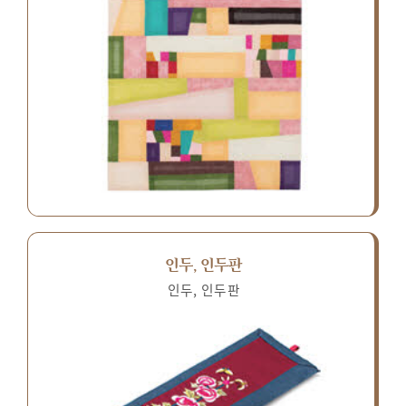
인두, 인두판
인두, 인두판