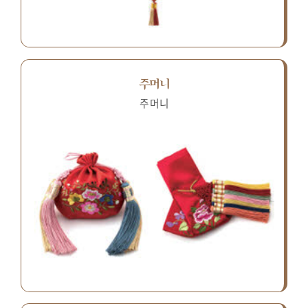
주머니
주머니