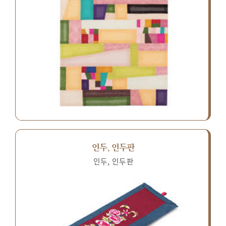
인두, 인두판
인두, 인두판