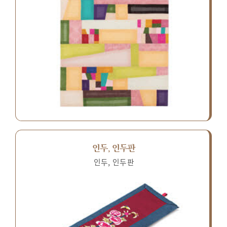
인두, 인두판
인두, 인두판