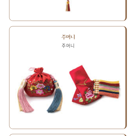
주머니
주머니