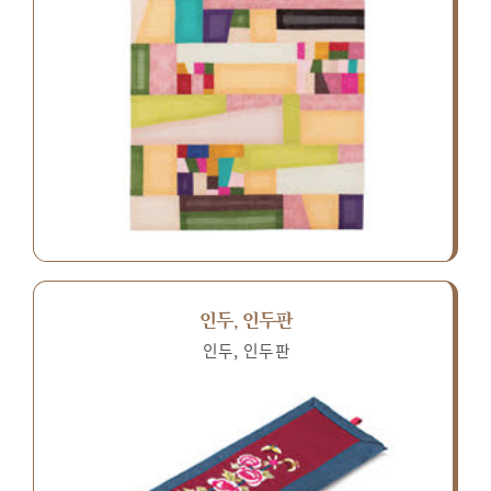
인두, 인두판
인두, 인두판