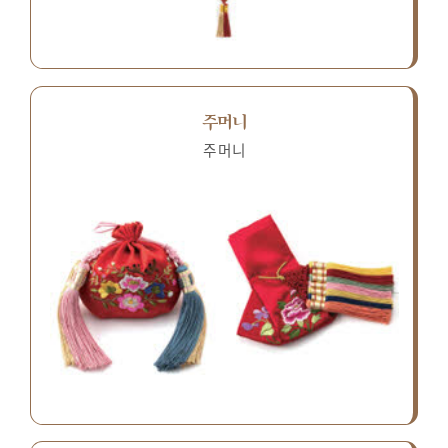
주머니
주머니