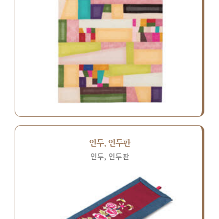
인두, 인두판
인두, 인두판