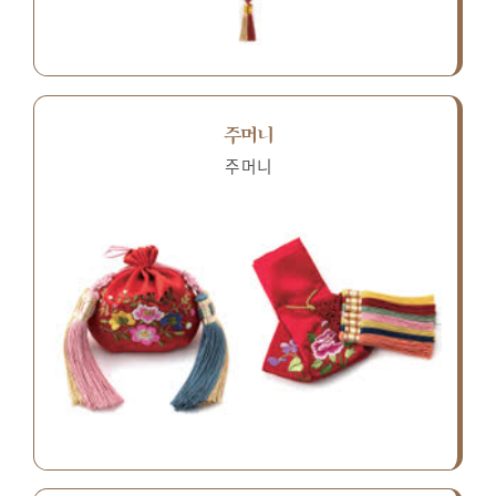
주머니
주머니