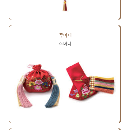
주머니
주머니