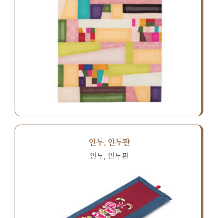
인두, 인두판
인두, 인두판