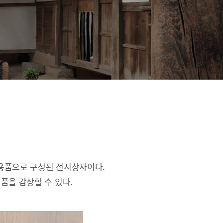
활용품으로 구성된 전시상자이다.
품을 감상할 수 있다.