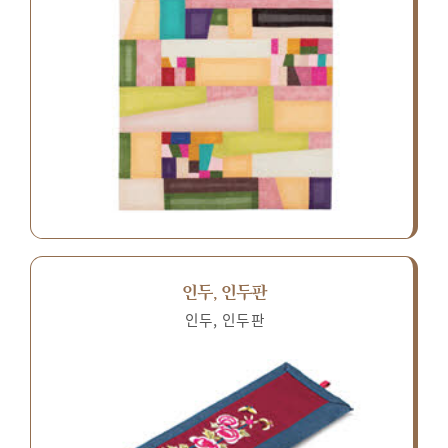
인두, 인두판
인두, 인두판