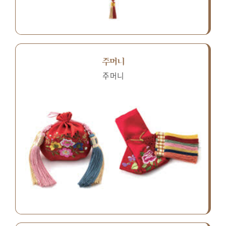
주머니
주머니