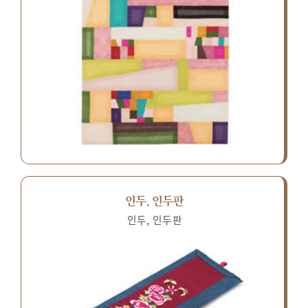
인두, 인두판
인두, 인두판