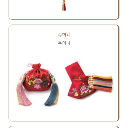
주머니
주머니