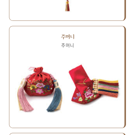
주머니
주머니