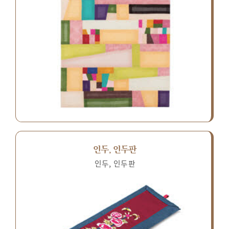
인두, 인두판
인두, 인두판