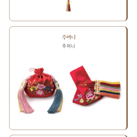
주머니
주머니