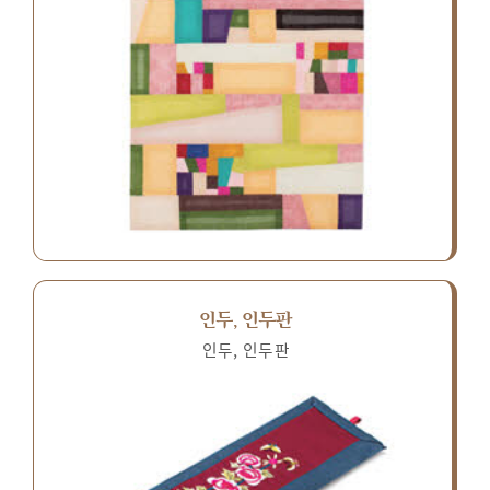
인두, 인두판
인두, 인두판