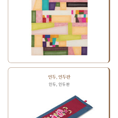
인두, 인두판
인두, 인두판