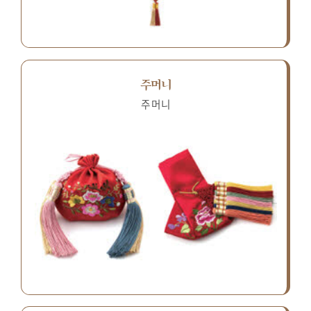
주머니
주머니