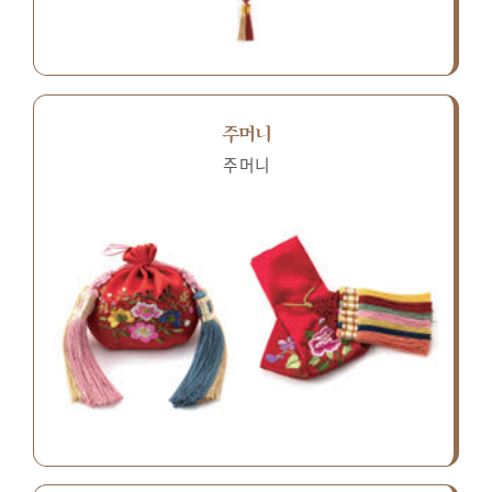
주머니
주머니