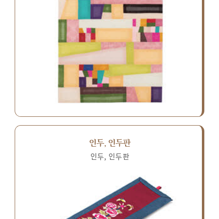
인두, 인두판
인두, 인두판