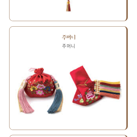
주머니
주머니