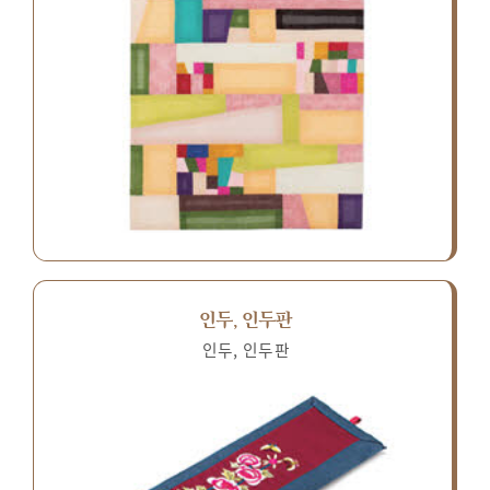
인두, 인두판
인두, 인두판