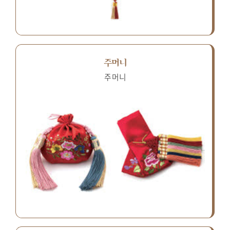
주머니
주머니