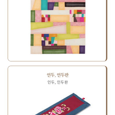
인두, 인두판
인두, 인두판