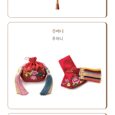
주머니
주머니