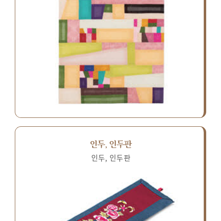
인두, 인두판
인두, 인두판