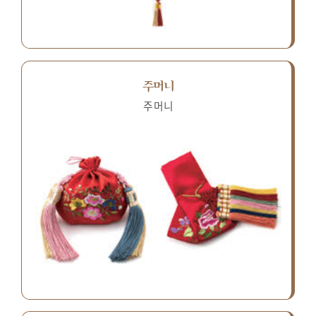
주머니
주머니