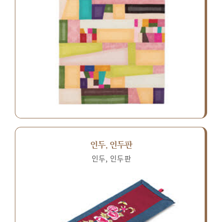
인두, 인두판
인두, 인두판