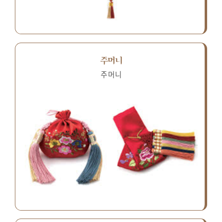
주머니
주머니