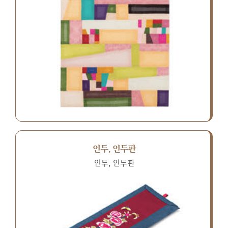
인두, 인두판
인두, 인두판