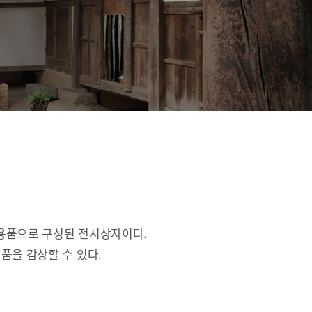
활용품으로 구성된 전시상자이다.
품을 감상할 수 있다.