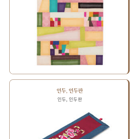
인두, 인두판
인두, 인두판