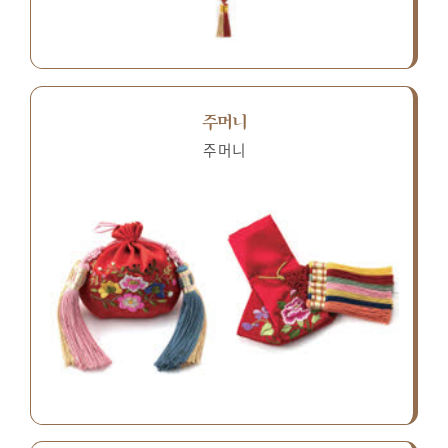
주머니
주머니