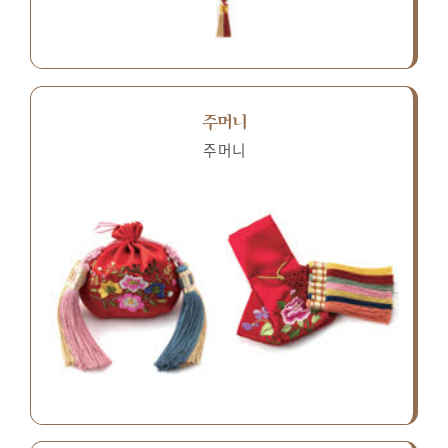
주머니
주머니