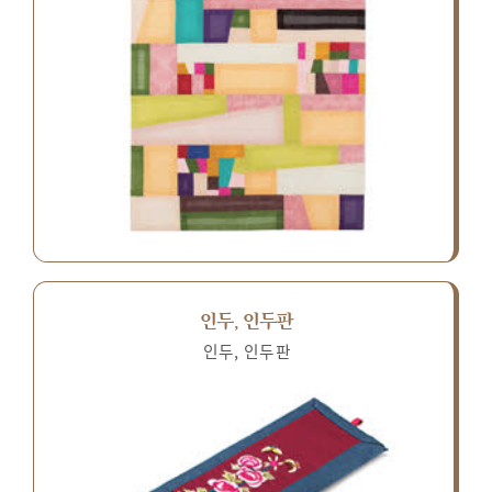
인두, 인두판
인두, 인두판