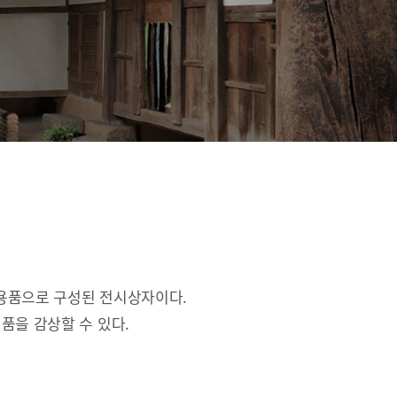
활용품으로 구성된 전시상자이다.
품을 감상할 수 있다.