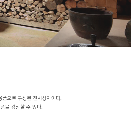
활용품으로 구성된 전시상자이다.
품을 감상할 수 있다.