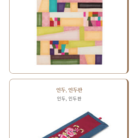
인두, 인두판
인두, 인두판