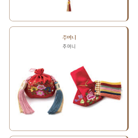
주머니
주머니