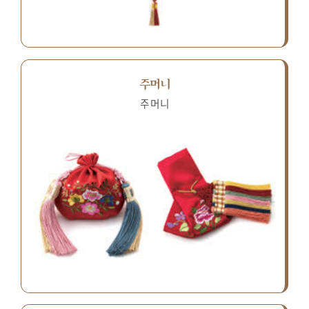
주머니
주머니