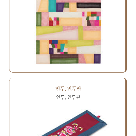
인두, 인두판
인두, 인두판