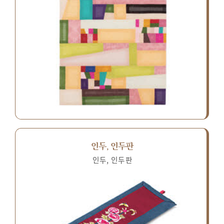
인두, 인두판
인두, 인두판