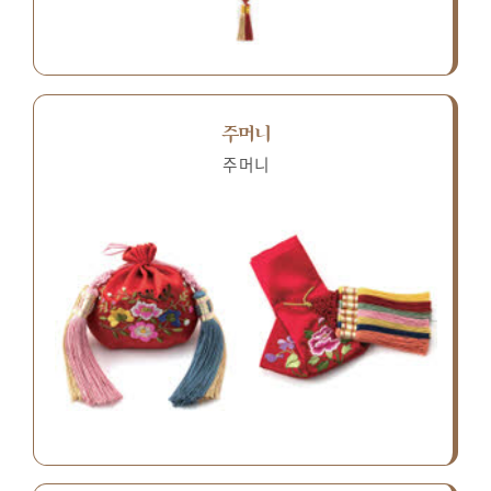
주머니
주머니