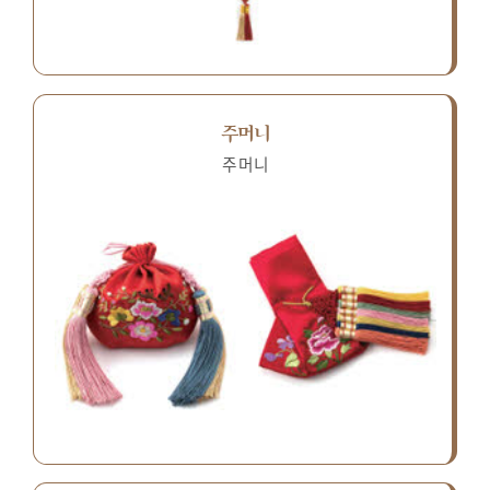
주머니
주머니