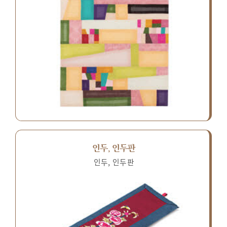
인두, 인두판
인두, 인두판