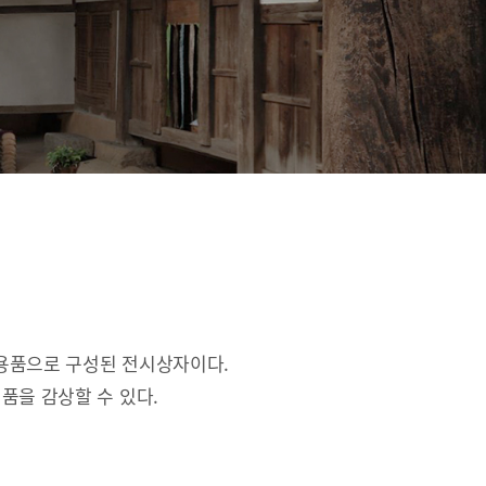
활용품으로 구성된 전시상자이다.
품을 감상할 수 있다.