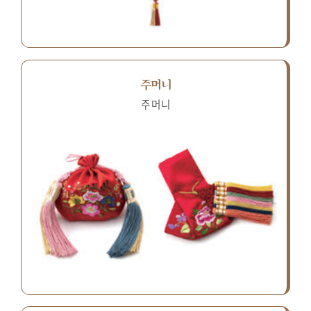
주머니
주머니