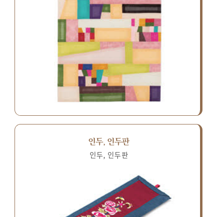
인두, 인두판
인두, 인두판