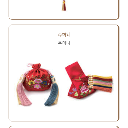
주머니
주머니