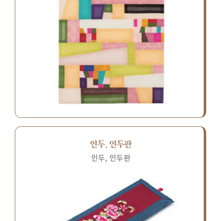
인두, 인두판
인두, 인두판