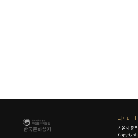
파트너
서울시 종로
Copyright