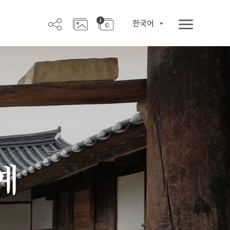
한국어
예