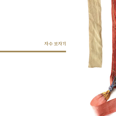
자수 보자기