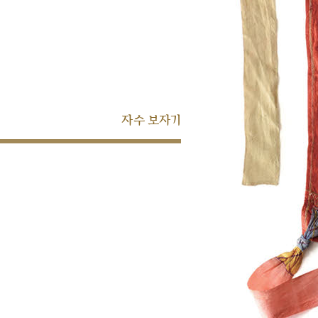
자수 보자기