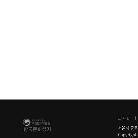
파트너
서울시 종로
Copyright