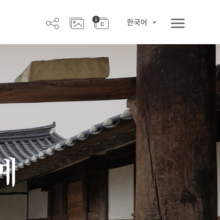
한국어
예