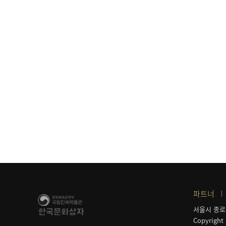
파트너
서울시 종로
Copyright