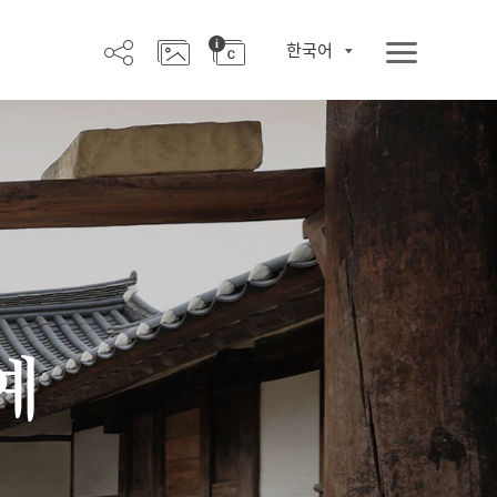
한국어
예