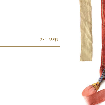
자수 보자기