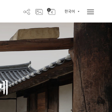
한국어
예