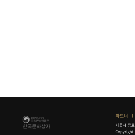
파트너
서울시 종로
Copyright