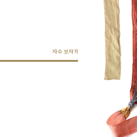
자수 보자기