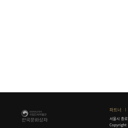
파트너
서울시 종로
Copyright