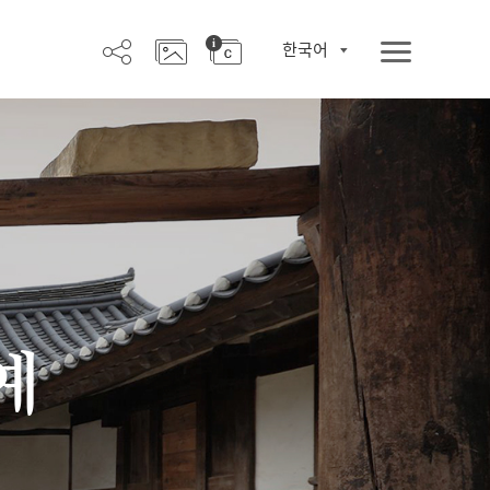
한국어
예