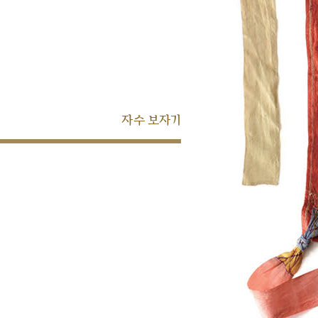
자수 보자기