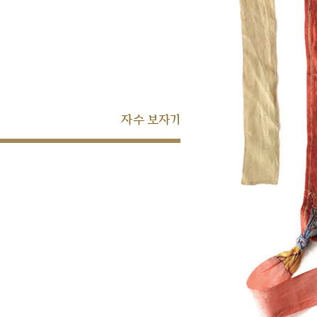
자수 보자기