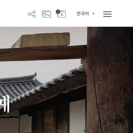
한국어
예