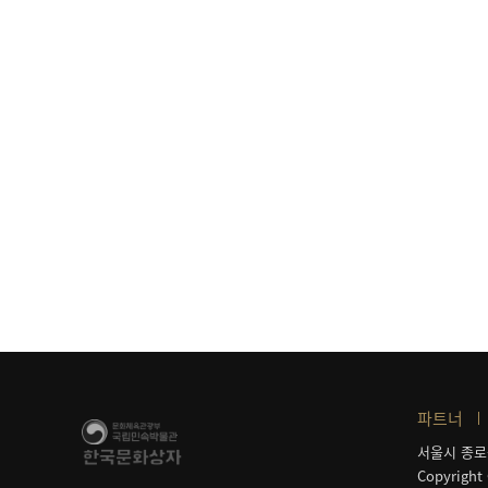
파트너
서울시 종로
Copyright