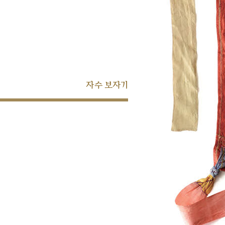
자수 보자기