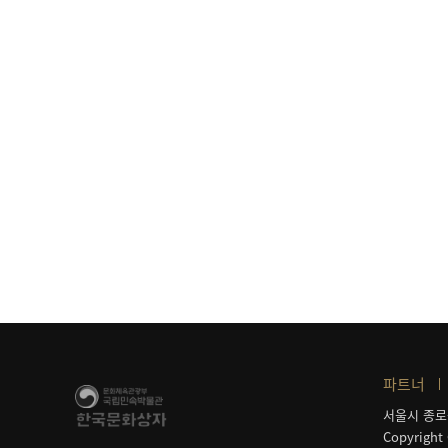
파트너
서울시 종로
Copyright