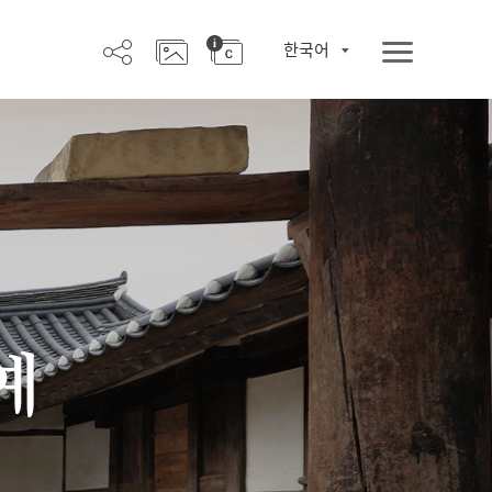
한국어
예