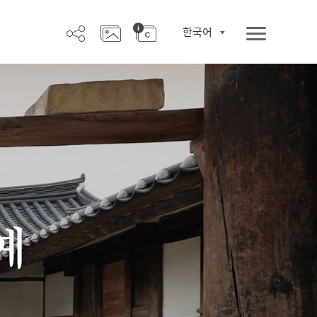
한국어
예