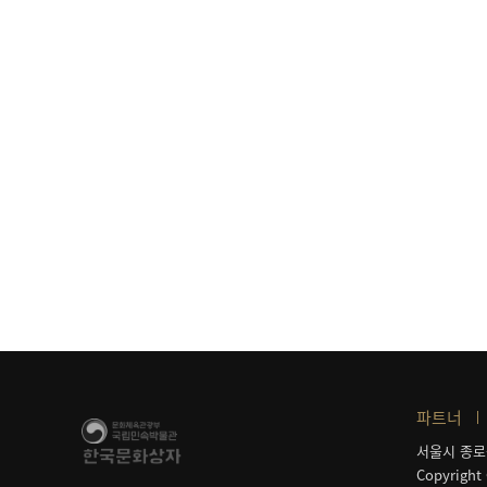
파트너
서울시 종로
Copyright