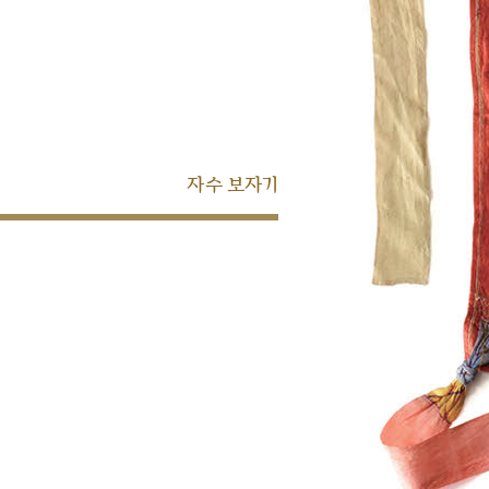
자수 보자기