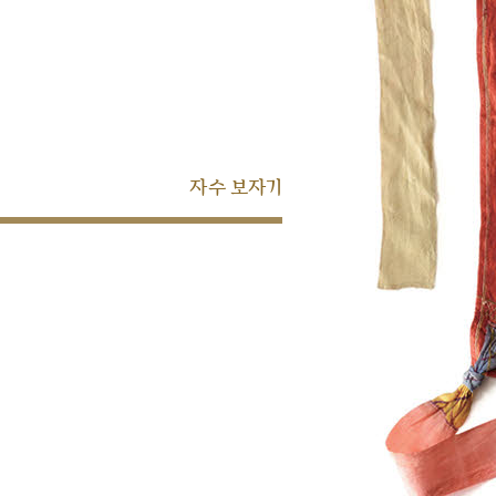
자수 보자기