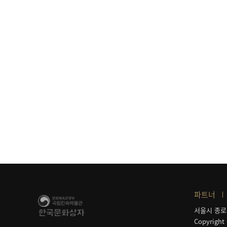
파트너
서울시 종로
Copyright