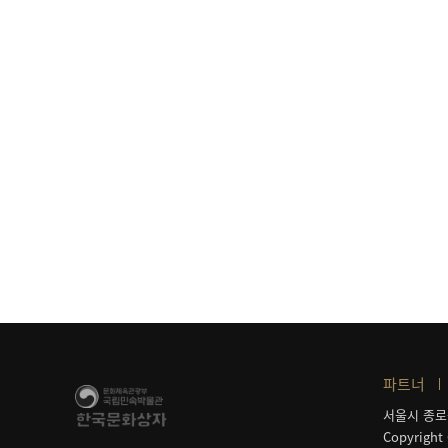
파트너
서울시 종로
Copyright